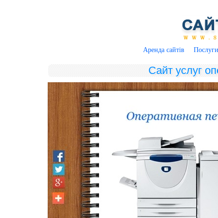
Аренда сайтів
Послуг
Сайт услуг о